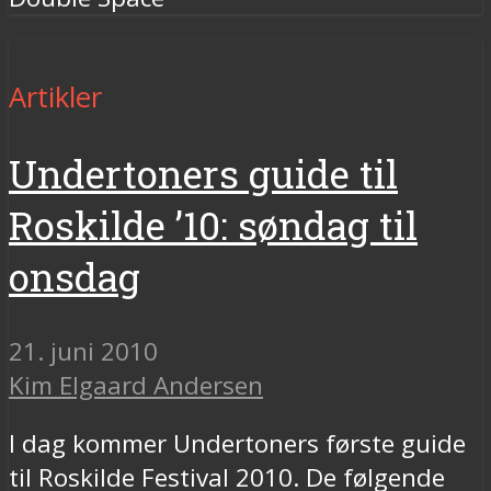
Artikler
Undertoners guide til
Roskilde ’10: søndag til
onsdag
21. juni 2010
Kim Elgaard Andersen
I dag kommer Undertoners første guide
til Roskilde Festival 2010. De følgende