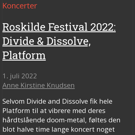
Koncerter
Roskilde Festival 2022:
Divide & Dissolve,
Platform
1. juli 2022
Anne Kirstine Knudsen
Selvom Divide and Dissolve fik hele
Platform til at vibrere med deres
hårdtslående doom-metal, føltes den
blot halve time lange koncert noget