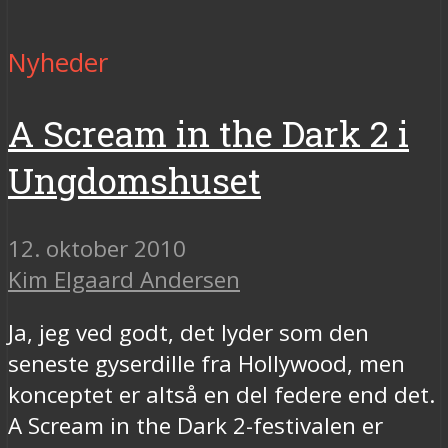
Nyheder
A Scream in the Dark 2 i
Ungdomshuset
12. oktober 2010
Kim Elgaard Andersen
Ja, jeg ved godt, det lyder som den
seneste gyserdille fra Hollywood, men
konceptet er altså en del federe end det.
A Scream in the Dark 2-festivalen er