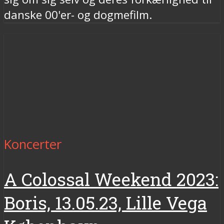
danske 00'er- og dogmefilm.
Koncerter
A Colossal Weekend 2023:
Boris, 13.05.23, Lille Vega