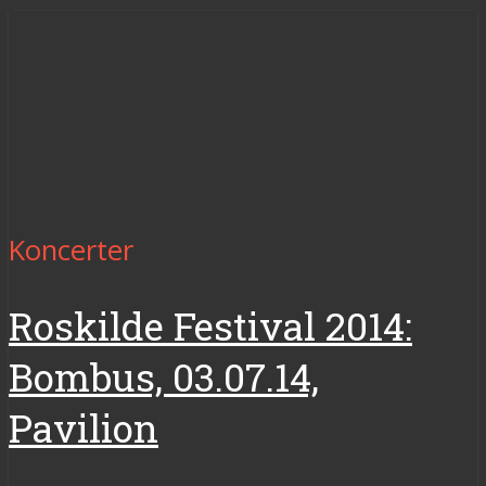
Koncerter
Roskilde Festival 2014:
Bombus, 03.07.14,
Pavilion