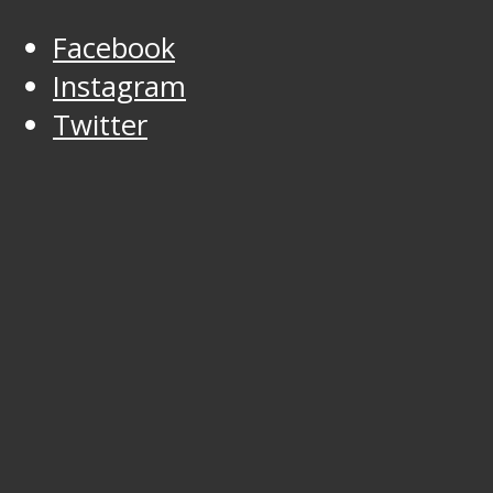
Facebook
Instagram
Twitter