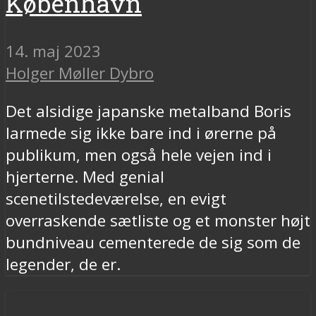
København
14. maj 2023
Holger Møller Dybro
Det alsidige japanske metalband Boris
larmede sig ikke bare ind i ørerne på
publikum, men også hele vejen ind i
hjerterne. Med genial
scenetilstedeværelse, en evigt
overraskende sætliste og et monster højt
bundniveau cementerede de sig som de
legender, de er.