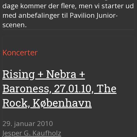
dage kommer der flere, men vi starter ud
med anbefalinger til Pavilion Junior-
scenen.
Koncerter
Rising + Nebra +
Baroness, 27.01.10, The
Rock, København
29. januar 2010
Jesper G. Kaufholz