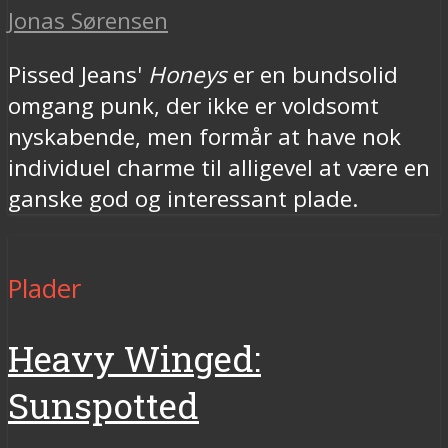
Jonas Sørensen
Pissed Jeans'
Honeys
er en bundsolid
omgang punk, der ikke er voldsomt
nyskabende, men formår at have nok
individuel charme til alligevel at være en
ganske god og interessant plade.
Plader
Heavy Winged:
Sunspotted