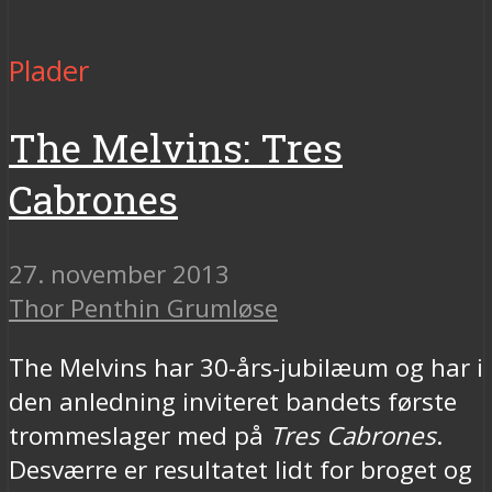
Plader
The Melvins: Tres
Cabrones
27. november 2013
Thor Penthin Grumløse
The Melvins har 30-års-jubilæum og har i
den anledning inviteret bandets første
trommeslager med på
Tres Cabrones
.
Desværre er resultatet lidt for broget og