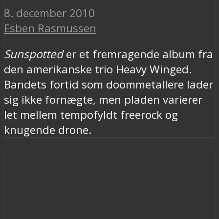
8. december 2010
Esben Rasmussen
Sunspotted
er et fremragende album fra
den amerikanske trio Heavy Winged.
Bandets fortid som doommetallere lader
sig ikke fornægte, men pladen varierer
let mellem tempofyldt freerock og
knugende drone.