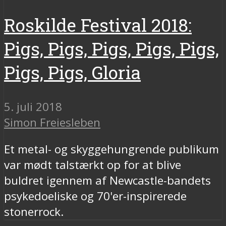
Roskilde Festival 2018:
Pigs, Pigs, Pigs, Pigs, Pigs,
Pigs, Pigs, Gloria
5. juli 2018
Simon Freiesleben
Et metal- og skyggehungrende publikum
var mødt talstærkt op for at blive
buldret igennem af Newcastle-bandets
psykedoeliske og 70'er-inspirerede
stonerrock.