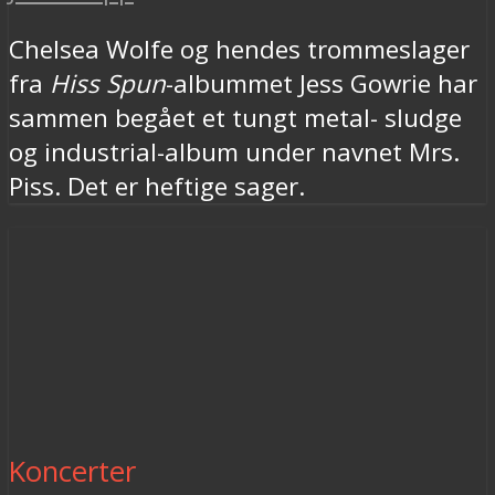
Chelsea Wolfe og hendes trommeslager
fra
Hiss Spun
-albummet Jess Gowrie har
sammen begået et tungt metal- sludge
og industrial-album under navnet Mrs.
Piss. Det er heftige sager.
Koncerter