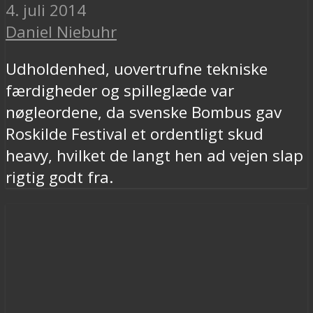
4. juli 2014
Daniel Niebuhr
Udholdenhed, uovertrufne tekniske
færdigheder og spilleglæde var
nøgleordene, da svenske Bombus gav
Roskilde Festival et ordentligt skud
heavy, hvilket de langt hen ad vejen slap
rigtig godt fra.