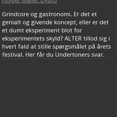
Grindcore og gastronomi. Er det et
genialt og givende koncept, eller er det
et dumt eksperiment blot for
eksperimentets skyld? ALTER tillod sig i
hvert fald at stille spørgsmålet på årets
festival. Her får du Undertoners svar.