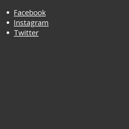
Facebook
Instagram
Twitter