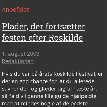
Anbefalet
Plader, der fortsætter
festen efter Roskilde
1. august 2008
Redaktionen
Hvis du var på årets Roskilde Festival, er
der en god chance for, at du allerede
savner den og glæder dig til næste år. I
så fald vil denne lille guide hjælpe dig
med at mindes nogle af de bedste