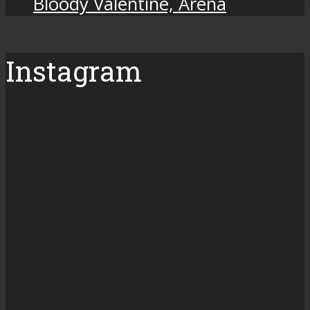
Bloody Valentine, Arena
Instagram