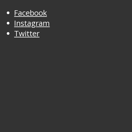
Facebook
Instagram
Twitter