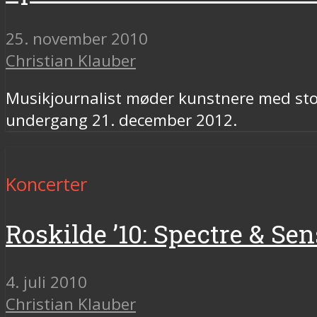
25. november 2010
Christian Klauber
Musikjournalist møder kunstnere med stor
undergang 21. december 2012.
Koncerter
Roskilde ’10: Spectre & Sen
4. juli 2010
Christian Klauber