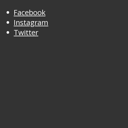
Facebook
Instagram
Twitter