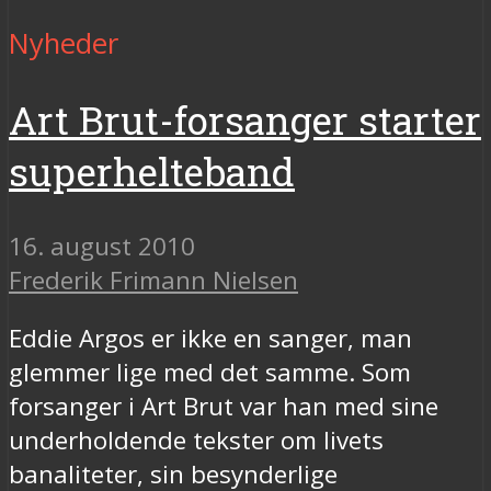
Nyheder
Art Brut-forsanger starter
superhelteband
16. august 2010
Frederik Frimann Nielsen
Eddie Argos er ikke en sanger, man
glemmer lige med det samme. Som
forsanger i Art Brut var han med sine
underholdende tekster om livets
banaliteter, sin besynderlige