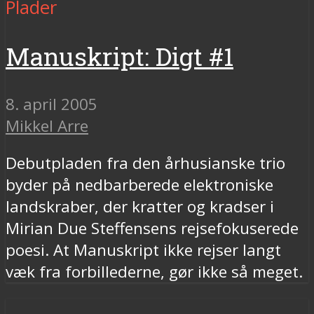
Plader
Manuskript: Digt #1
8. april 2005
Mikkel Arre
Debutpladen fra den århusianske trio
byder på nedbarberede elektroniske
landskraber, der kratter og kradser i
Mirian Due Steffensens rejsefokuserede
poesi. At Manuskript ikke rejser langt
væk fra forbillederne, gør ikke så meget.