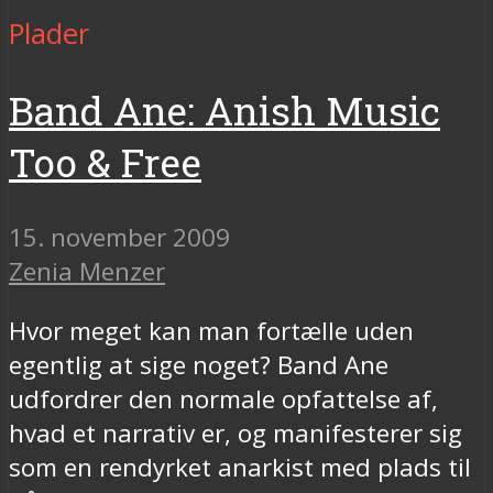
Plader
Band Ane: Anish Music
Too & Free
15. november 2009
Zenia Menzer
Hvor meget kan man fortælle uden
egentlig at sige noget? Band Ane
udfordrer den normale opfattelse af,
hvad et narrativ er, og manifesterer sig
som en rendyrket anarkist med plads til