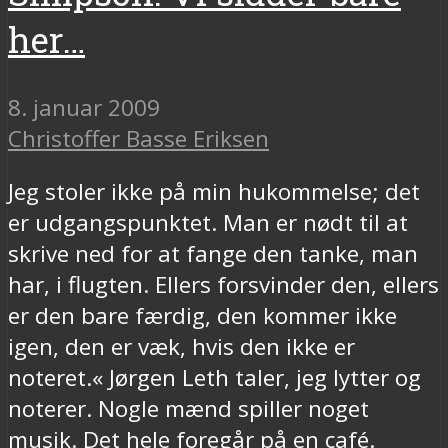
her…
8. januar 2009
Christoffer Basse Eriksen
Jeg stoler ikke på min hukommelse; det
er udgangspunktet. Man er nødt til at
skrive ned for at fange den tanke, man
har, i flugten. Ellers forsvinder den, ellers
er den bare færdig, den kommer ikke
igen, den er væk, hvis den ikke er
noteret.« Jørgen Leth taler, jeg lytter og
noterer. Nogle mænd spiller noget
musik. Det hele foregår på en café.