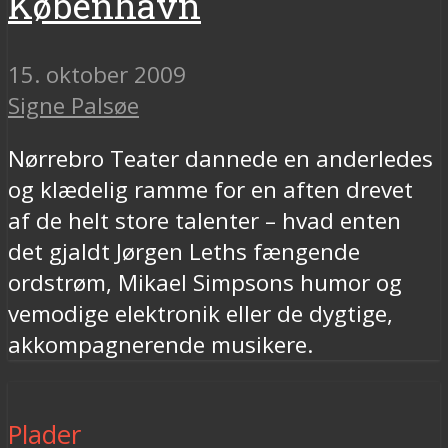
København
15. oktober 2009
Signe Palsøe
Nørrebro Teater dannede en anderledes
og klædelig ramme for en aften drevet
af de helt store talenter – hvad enten
det gjaldt Jørgen Leths fængende
ordstrøm, Mikael Simpsons humor og
vemodige elektronik eller de dygtige,
akkompagnerende musikere.
Plader