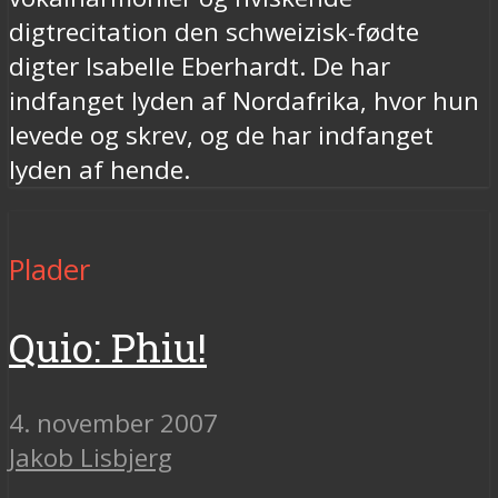
digtrecitation den schweizisk-fødte
digter Isabelle Eberhardt. De har
indfanget lyden af Nordafrika, hvor hun
levede og skrev, og de har indfanget
lyden af hende.
Plader
Quio: Phiu!
4. november 2007
Jakob Lisbjerg