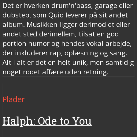
Det er hverken drum'n'bass, garage eller
dubstep, som Quio leverer på sit andet
album. Musikken ligger derimod et eller
andet sted derimellem, tilsat en god
portion humor og hendes vokal-arbejde,
der inkluderer rap, oplæsning og sang.
Alt i alt er det en helt unik, men samtidig
noget rodet affære uden retning.
Plader
Halph: Ode to You