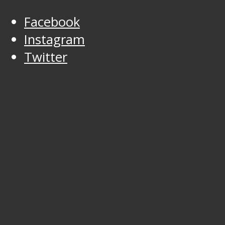
Facebook
Instagram
Twitter