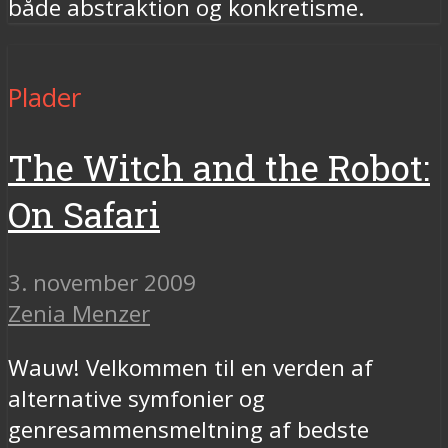
både abstraktion og konkretisme.
Plader
The Witch and the Robot:
On Safari
3. november 2009
Zenia Menzer
Wauw! Velkommen til en verden af
alternative symfonier og
genresammensmeltning af bedste