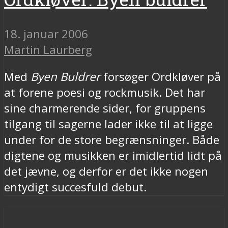
18. januar 2006
Martin Laurberg
Med
Byen Buldrer
forsøger Ordkløver på
at forene poesi og rockmusik. Det har
sine charmerende sider, for gruppens
tilgang til sagerne lader ikke til at ligge
under for de store begrænsninger. Både
digtene og musikken er imidlertid lidt på
det jævne, og derfor er det ikke nogen
entydigt succesfuld debut.