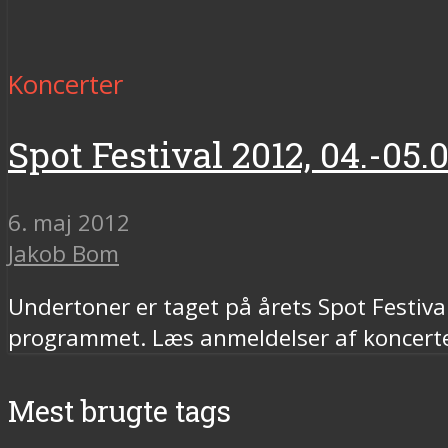
Koncerter
Spot Festival 2012, 04.-05.
6. maj 2012
Jakob Bom
Undertoner er taget på årets Spot Festival
programmet. Læs anmeldelser af koncerte
Mest brugte tags