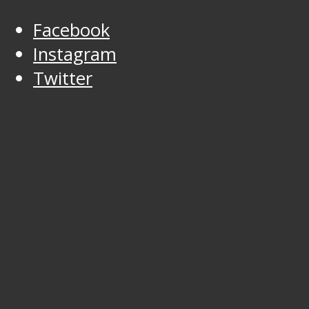
Facebook
Instagram
Twitter