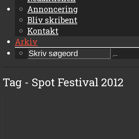
Annoncering
Bliv skribent
Kontakt
Arkiv
Tag - Spot Festival 2012