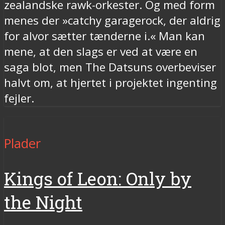
zealandske rawk-orkester. Og med form
menes der »catchy garagerock, der aldrig
for alvor sætter tænderne i.« Man kan
mene, at den slags er ved at være en
saga blot, men The Datsuns overbeviser
halvt om, at hjertet i projektet ingenting
fejler.
Plader
Kings of Leon: Only by
the Night