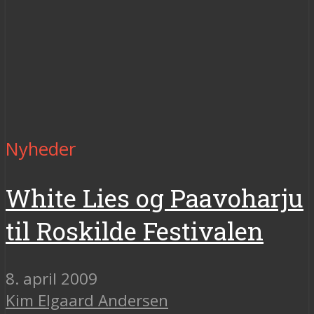
Nyheder
White Lies og Paavoharju
til Roskilde Festivalen
8. april 2009
Kim Elgaard Andersen