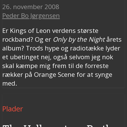
26. november 2008
Peder Bo Jørgensen
Er Kings of Leon verdens største
rockband? Og er
Only by the Night
årets
album? Trods hype og radiotække lyder
et ubetinget nej, også selvom jeg nok
skal kæmpe mig frem til de forreste
rækker på Orange Scene for at synge
med.
Plader