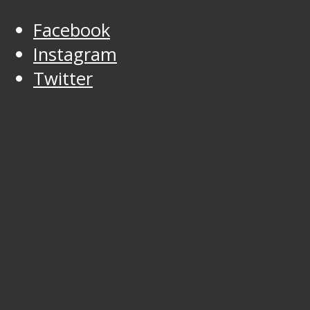
Facebook
Instagram
Twitter