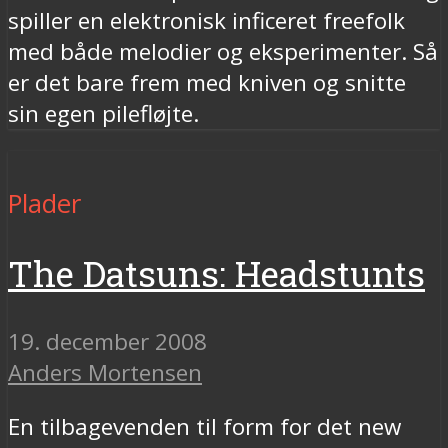
spiller en elektronisk inficeret freefolk
med både melodier og eksperimenter. Så
er det bare frem med kniven og snitte
sin egen pilefløjte.
Plader
The Datsuns: Headstunts
19. december 2008
Anders Mortensen
En tilbagevenden til form for det new