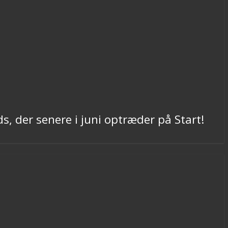
s, der senere i juni optræder på Start!