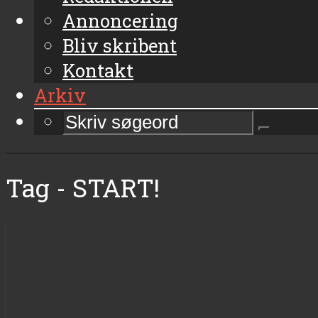
Annoncering
Bliv skribent
Kontakt
Arkiv
Tag - START!