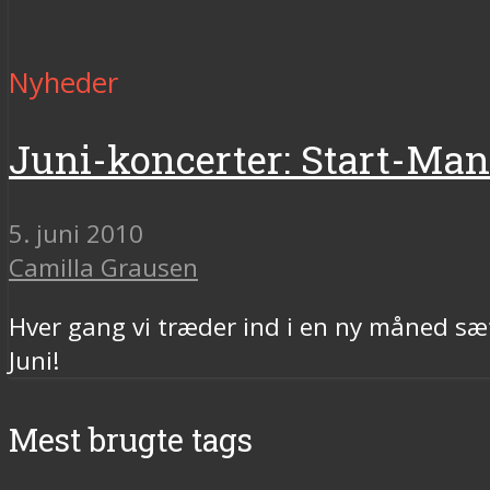
Nyheder
Juni-koncerter: Start-Man
5. juni 2010
Camilla Grausen
Hver gang vi træder ind i en ny måned s
Juni!
Mest brugte tags