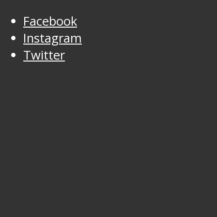
Facebook
Instagram
Twitter