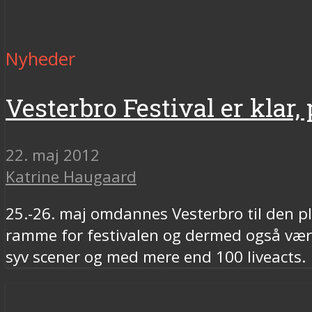
Nyheder
Vesterbro Festival er klar,
22. maj 2012
Katrine Haugaard
25.-26. maj omdannes Vesterbro til den pl
ramme for festivalen og dermed også være
syv scener og med mere end 100 liveacts.