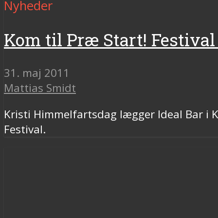
Nyheder
Kom til Præ Start! Festival
31. maj 2011
Mattias Smidt
Kristi Himmelfartsdag lægger Ideal Bar i 
Festival.