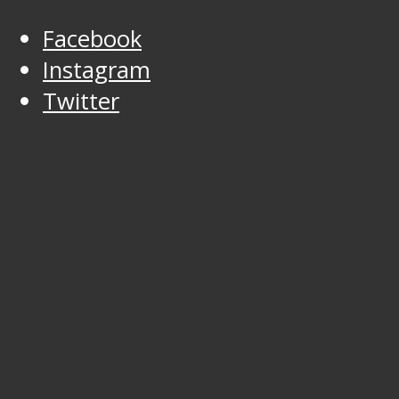
Facebook
Instagram
Twitter