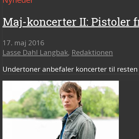
Maj-koncerter II: Pistoler
17. maj 2016
Lasse Dahl Langbak
,
Redaktionen
Undertoner anbefaler koncerter til reste