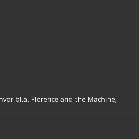
 hvor bl.a. Florence and the Machine,