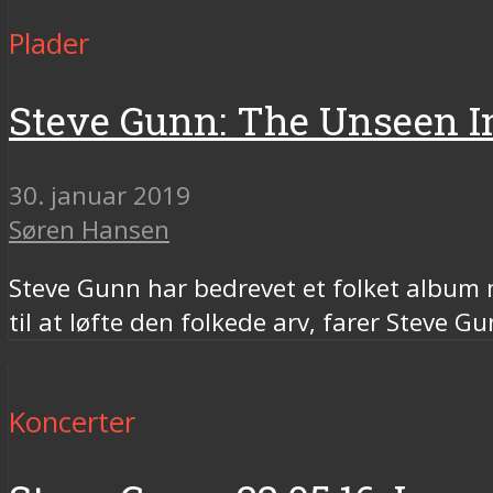
Plader
Steve Gunn: The Unseen 
30. januar 2019
Søren Hansen
Steve Gunn har bedrevet et folket album m
til at løfte den folkede arv, farer Steve 
Koncerter