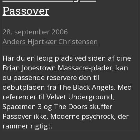
Passover
28. september 2006
Anders Hjortkær Christensen
Har du en ledig plads ved siden af dine
Brian Jonestown Massacre-plader, kan
du passende reservere den til
debutpladen fra The Black Angels. Med
referencer til Velvet Underground,
Spacemen 3 og The Doors skuffer
Passover ikke. Moderne psychrock, der
rammer rigtigt.