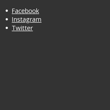
Facebook
Instagram
Twitter