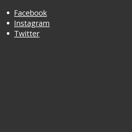
Facebook
Instagram
Twitter