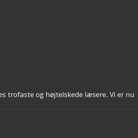
es trofaste og højtelskede læsere. Vi er nu