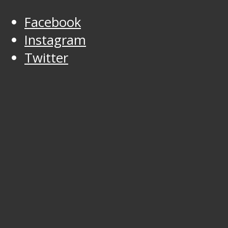
Facebook
Instagram
Twitter