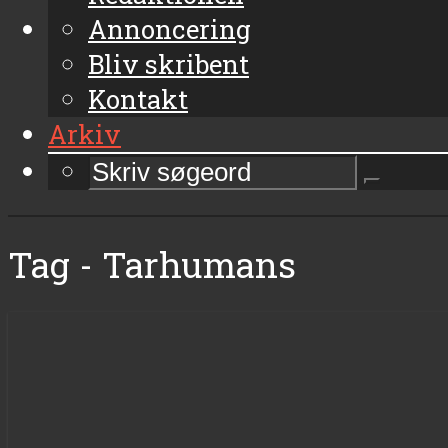
Annoncering
Bliv skribent
Kontakt
Arkiv
Tag - Tarhumans