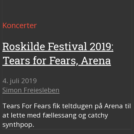
Koncerter
Roskilde Festival 2019:
Tears for Fears, Arena
4. juli 2019
Simon Freiesleben
Tears For Fears fik teltdugen på Arena til
at lette med fællessang og catchy
synthpop.