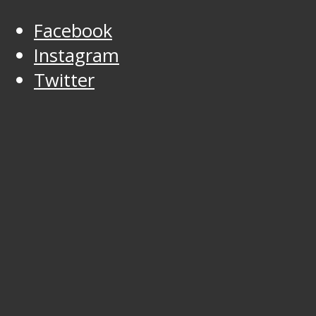
Facebook
Instagram
Twitter