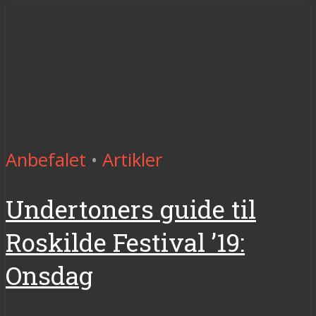
Anbefalet
•
Artikler
Undertoners guide til
Roskilde Festival ’19:
Onsdag