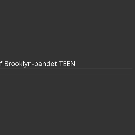
af Brooklyn-bandet TEEN