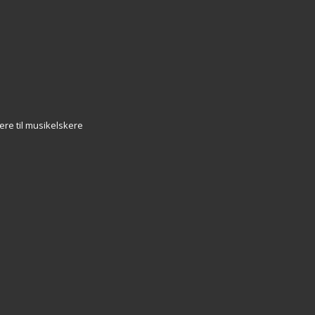
ere til musikelskere