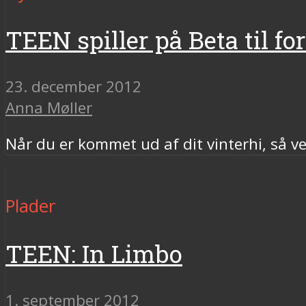
TEEN spiller på Beta til fo
23. december 2012
Anna Møller
Når du er kommet ud af dit vinterhi, så 
Plader
TEEN: In Limbo
1. september 2012