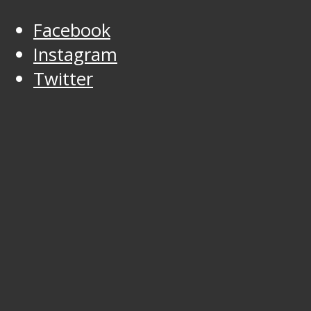
Facebook
Instagram
Twitter