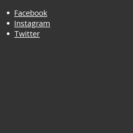
Facebook
Instagram
Twitter