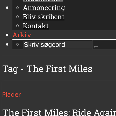
Annoncering
Bliv skribent
Kontakt
Arkiv
Tag - The First Miles
Plader
The First Miles: Ride Aga