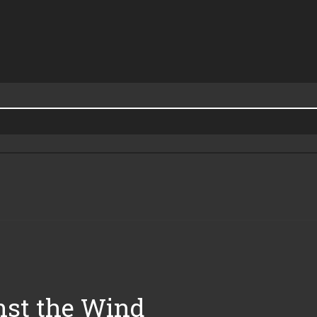
inst the Wind