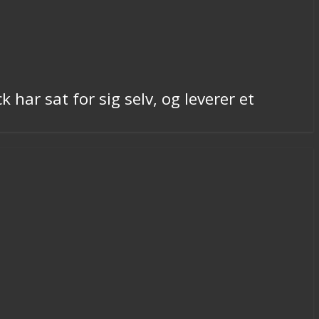
har sat for sig selv, og leverer et