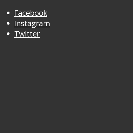
Facebook
Instagram
Twitter