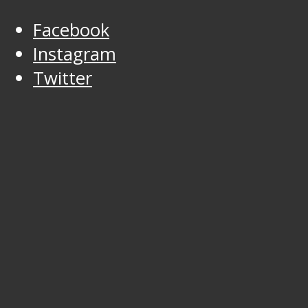
Facebook
Instagram
Twitter