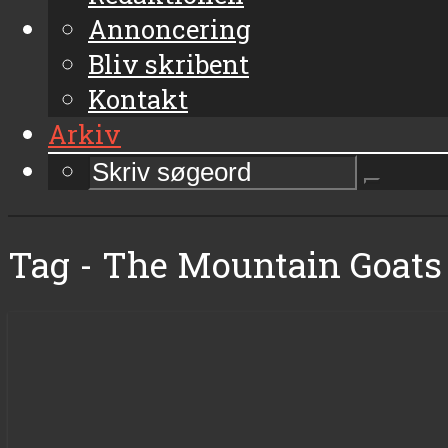
Annoncering
Bliv skribent
Kontakt
Arkiv
Tag - The Mountain Goats