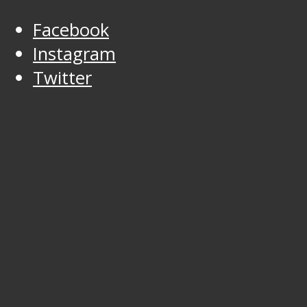
Facebook
Instagram
Twitter