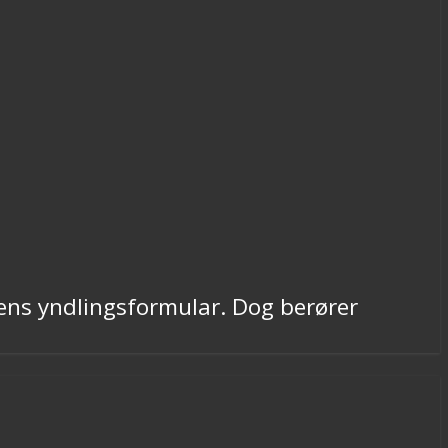
ens yndlingsformular. Dog berører