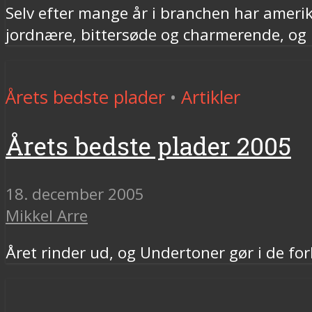
Selv efter mange år i branchen har ameri
jordnære, bittersøde og charmerende, og
Årets bedste plader
•
Artikler
Årets bedste plader 2005
18. december 2005
Mikkel Arre
Året rinder ud, og Undertoner gør i de fo