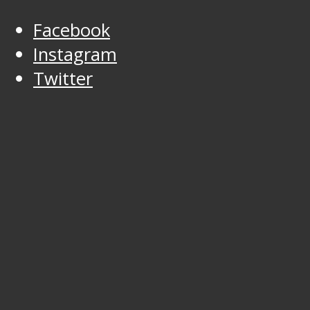
Facebook
Instagram
Twitter