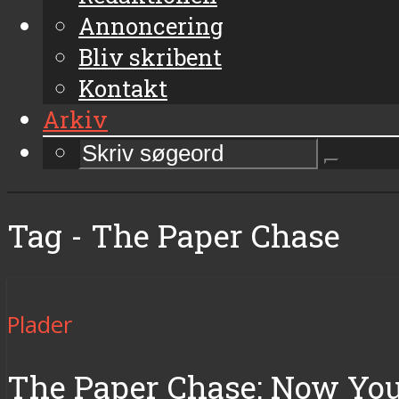
Annoncering
Bliv skribent
Kontakt
Arkiv
Tag - The Paper Chase
Plader
The Paper Chase: Now You