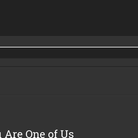
 Are One of Us