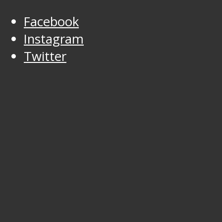
Facebook
Instagram
Twitter