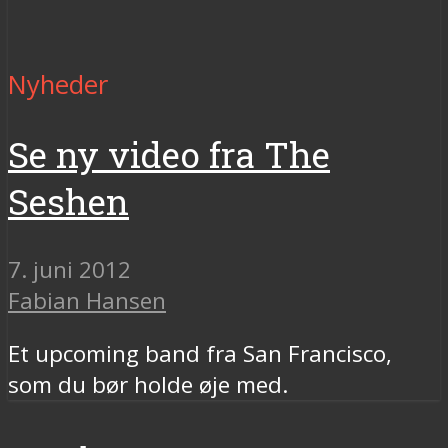
Nyheder
Se ny video fra The
Seshen
7. juni 2012
Fabian Hansen
Et upcoming band fra San Francisco,
som du bør holde øje med.