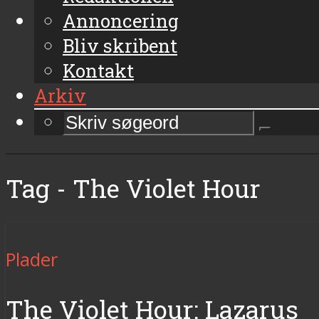
Annoncering
Bliv skribent
Kontakt
Arkiv
Tag - The Violet Hour
Plader
The Violet Hour: Lazarus