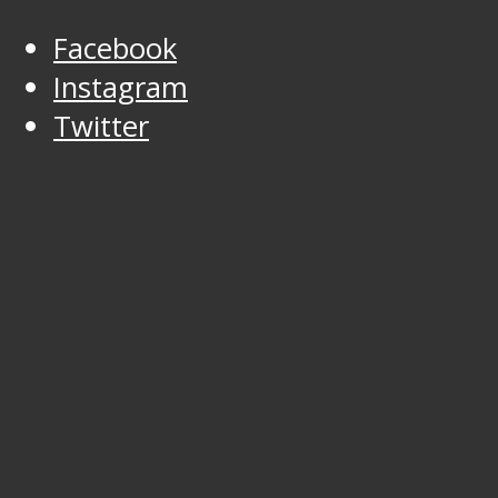
Facebook
Instagram
Twitter