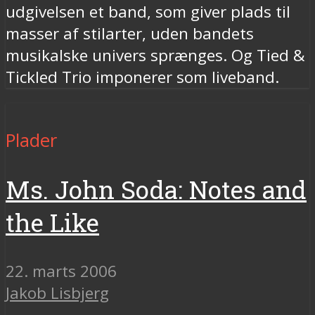
udgivelsen et band, som giver plads til
masser af stilarter, uden bandets
musikalske univers sprænges. Og Tied &
Tickled Trio imponerer som liveband.
Plader
Ms. John Soda: Notes and
the Like
22. marts 2006
Jakob Lisbjerg