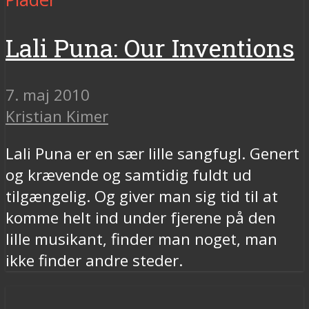
Lali Puna: Our Inventions
7. maj 2010
Kristian Kimer
Lali Puna er en sær lille sangfugl. Genert
og krævende og samtidig fuldt ud
tilgængelig. Og giver man sig tid til at
komme helt ind under fjerene på den
lille musikant, finder man noget, man
ikke finder andre steder.