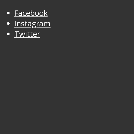
Facebook
Instagram
Twitter