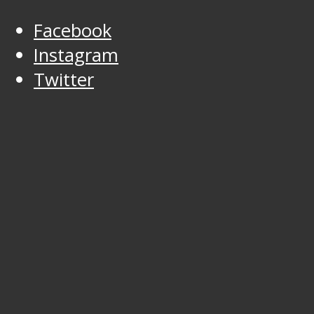
Facebook
Instagram
Twitter