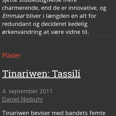
charmerende, end de er innovative, og
Emmaar
bliver i længden en alt for
redundant og decideret kedelig
ørkenvandring at være vidne til.
Plader
Tinariwen: Tassili
4. september 2011
Daniel Niebuhr
Tinariwen beviser med bandets femte