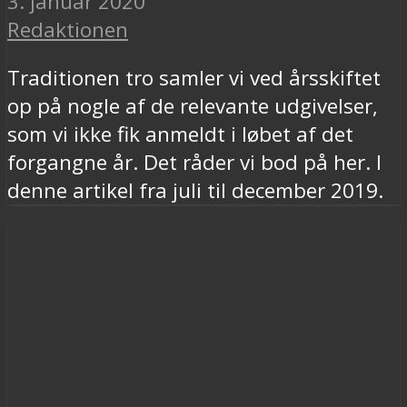
3. januar 2020
Redaktionen
Traditionen tro samler vi ved årsskiftet
op på nogle af de relevante udgivelser,
som vi ikke fik anmeldt i løbet af det
forgangne år. Det råder vi bod på her. I
denne artikel fra juli til december 2019.