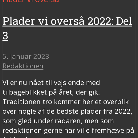
Plader vi overså 2022: Del
3
5. januar 2023
Redaktionen
Vi er nu nået til vejs ende med
tilbageblikket på året, der gik.
Traditionen tro kommer her et overblik
over nogle af de bedste plader fra 2022,
som gled under radaren, men som
redaktionen gerne har ville fremhæve på