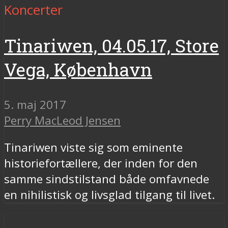
Koncerter
Tinariwen, 04.05.17, Store
Vega, København
5. maj 2017
Perry MacLeod Jensen
Tinariwen viste sig som eminente
historiefortællere, der inden for den
samme sindstilstand både omfavnede
en nihilistisk og livsglad tilgang til livet.