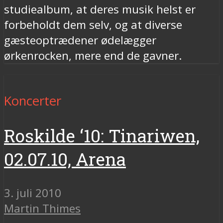
studiealbum, at deres musik helst er
forbeholdt dem selv, og at diverse
gæsteoptrædener ødelægger
ørkenrocken, mere end de gavner.
Koncerter
Roskilde ‘10: Tinariwen,
02.07.10, Arena
3. juli 2010
Martin Thimes