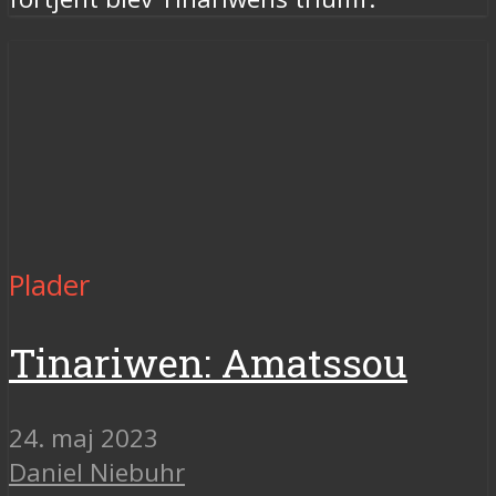
Plader
Tinariwen: Amatssou
24. maj 2023
Daniel Niebuhr