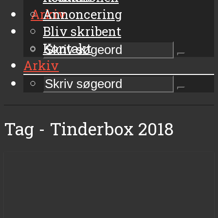
Arkiv
Annoncering
Bliv skribent
Kontakt
Arkiv
Tag - Tinderbox 2018