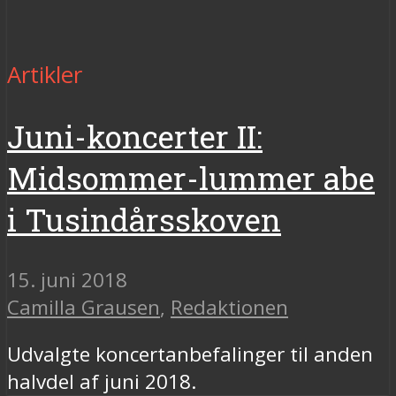
Artikler
Juni-koncerter II:
Midsommer-lummer abe
i Tusindårsskoven
15. juni 2018
Camilla Grausen
,
Redaktionen
Udvalgte koncertanbefalinger til anden
halvdel af juni 2018.