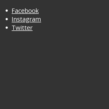
Facebook
Instagram
Twitter