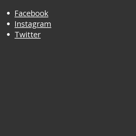
Facebook
Instagram
Twitter