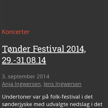
Koncerter
Tønder Festival 2014,
29.-31.08.14
3. september 2014
Anja Ingwersen
,
Jens Ingwersen
Undertoner var på folk-festival i det
sønderjyske med udvalgte nedslag i det