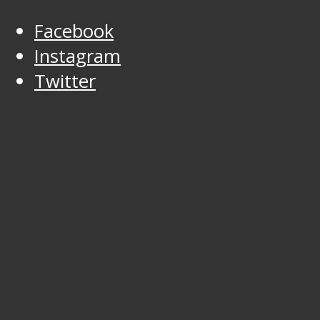
Facebook
Instagram
Twitter