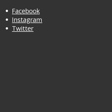
Facebook
Instagram
Twitter