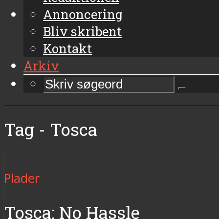
Annoncering
Bliv skribent
Kontakt
Arkiv
Tag - Tosca
Plader
Tosca: No Hassle