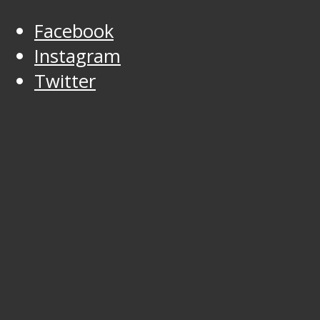
Facebook
Instagram
Twitter