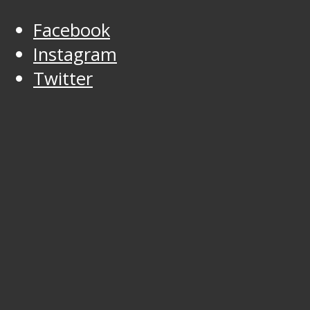
Facebook
Instagram
Twitter