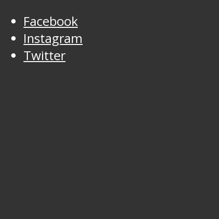
Facebook
Instagram
Twitter