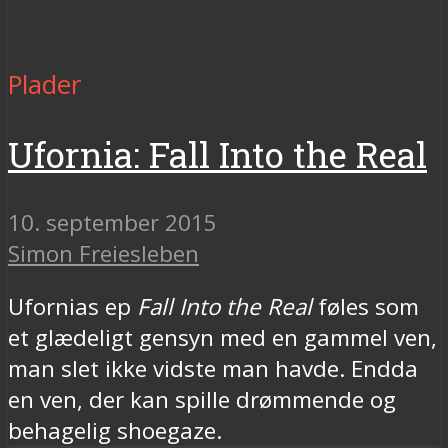
Plader
Ufornia: Fall Into the Real
10. september 2015
Simon Freiesleben
Ufornias ep
Fall Into the Real
føles som
et glædeligt gensyn med en gammel ven,
man slet ikke vidste man havde. Endda
en ven, der kan spille drømmende og
behagelig shoegaze.