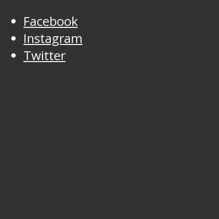
Facebook
Instagram
Twitter