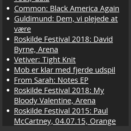
Common: Black America Again
Guldimund: Dem, vi plejede at
være
Roskilde Festival 2018: David
Byrne, Arena
Vetiver: Tight Knit
Mob er klar med fjerde udspil
From Sarah: Notes EP
Roskilde Festival 2018: My
Bloody Valentine, Arena
Roskilde Festival 2015: Paul
McCartney, 04.07.15, Orange