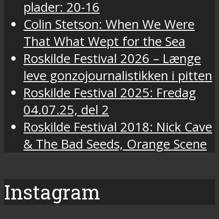
plader: 20-16
Colin Stetson: When We Were
That What Wept for the Sea
Roskilde Festival 2026 – Længe
leve gonzojournalistikken i pitten
Roskilde Festival 2025: Fredag
04.07.25, del 2
Roskilde Festival 2018: Nick Cave
& The Bad Seeds, Orange Scene
Instagram