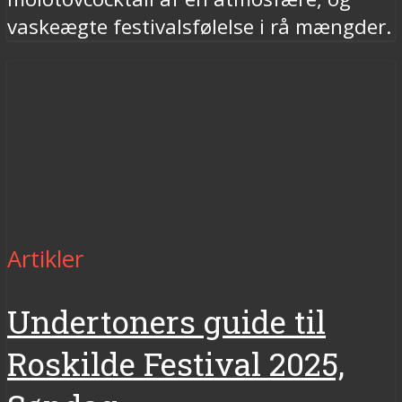
vaskeægte festivalsfølelse i rå mængder.
Artikler
Undertoners guide til
Roskilde Festival 2025,