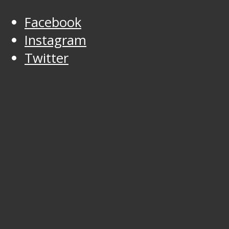
Facebook
Instagram
Twitter