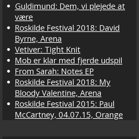
Guldimund: Dem, vi plejede at
være
Roskilde Festival 2018: David
Byrne, Arena
Vetiver: Tight Knit
Mob er klar med fjerde udspil
From Sarah: Notes EP
Roskilde Festival 2018: My
Bloody Valentine, Arena
Roskilde Festival 2015: Paul
McCartney, 04.07.15, Orange