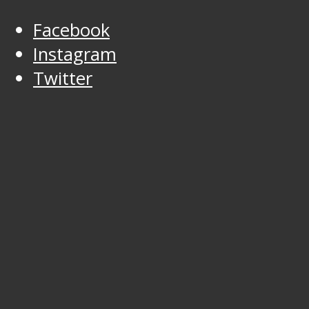
Facebook
Instagram
Twitter