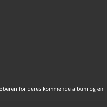
orløberen for deres kommende album og en