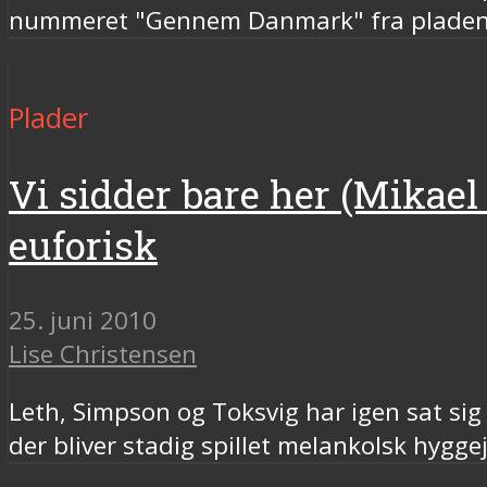
nummeret "Gennem Danmark" fra pladen
Plader
Vi sidder bare her (Mikael
euforisk
25. juni 2010
Lise Christensen
Leth, Simpson og Toksvig har igen sat sig 
der bliver stadig spillet melankolsk hyggej