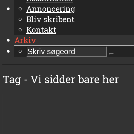
Annoncering
Bliv skribent
Kontakt
Arkiv
Tag - Vi sidder bare her