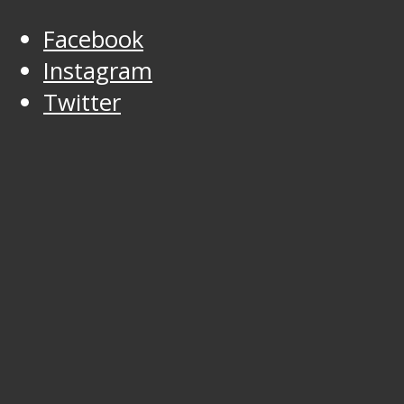
Facebook
Instagram
Twitter