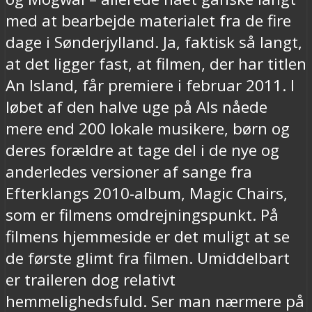
med at bearbejde materialet fra de fire
dage i Sønderjylland. Ja, faktisk så langt,
at det ligger fast, at filmen, der har titlen
An Island, får premiere i februar 2011. I
løbet af den halve uge på Als nåede
mere end 200 lokale musikere, børn og
deres forældre at tage del i de nye og
anderledes versioner af sange fra
Efterklangs 2010-album, Magic Chairs,
som er filmens omdrejningspunkt. På
filmens hjemmeside er det muligt at se
de første glimt fra filmen. Umiddelbart
er traileren dog relativt
hemmelighedsfuld. Ser man nærmere på