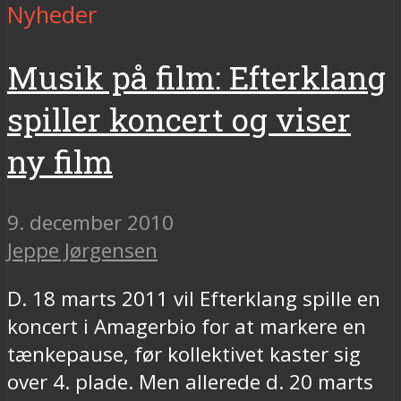
Nyheder
Musik på film: Efterklang
spiller koncert og viser
ny film
9. december 2010
Jeppe Jørgensen
D. 18 marts 2011 vil Efterklang spille en
koncert i Amagerbio for at markere en
tænkepause, før kollektivet kaster sig
over 4. plade. Men allerede d. 20 marts