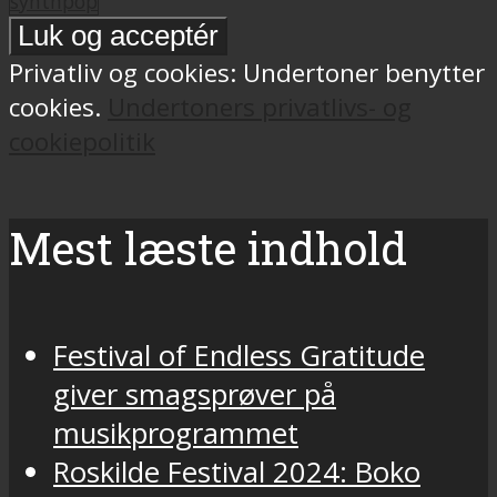
synthpop
Privatliv og cookies: Undertoner benytter
cookies.
Undertoners privatlivs- og
cookiepolitik
Mest læste indhold
Festival of Endless Gratitude
giver smagsprøver på
musikprogrammet
Roskilde Festival 2024: Boko