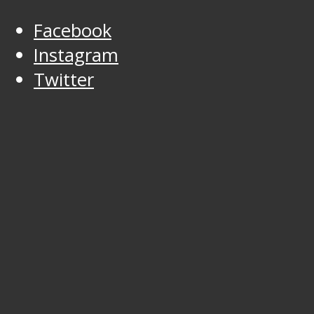
Facebook
Instagram
Twitter