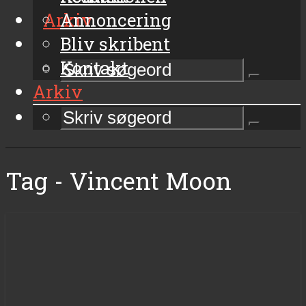
Arkiv
Annoncering
Bliv skribent
Kontakt
Arkiv
Tag - Vincent Moon