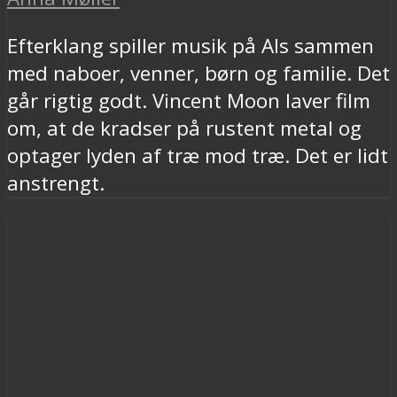
Efterklang spiller musik på Als sammen
med naboer, venner, børn og familie. Det
går rigtig godt. Vincent Moon laver film
om, at de kradser på rustent metal og
optager lyden af træ mod træ. Det er lidt
anstrengt.