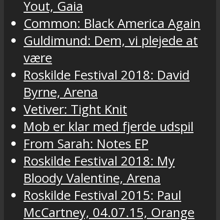
Yout, Gaia
Common: Black America Again
Guldimund: Dem, vi plejede at
være
Roskilde Festival 2018: David
Byrne, Arena
Vetiver: Tight Knit
Mob er klar med fjerde udspil
From Sarah: Notes EP
Roskilde Festival 2018: My
Bloody Valentine, Arena
Roskilde Festival 2015: Paul
McCartney, 04.07.15, Orange