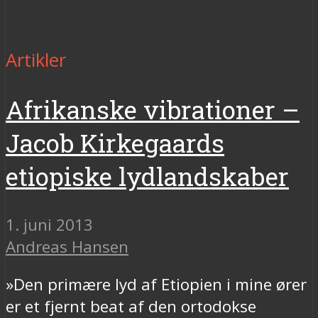
Artikler
Afrikanske vibrationer –
Jacob Kirkegaards
etiopiske lydlandskaber
1. juni 2013
Andreas Hansen
»Den primære lyd af Etiopien i mine ører
er et fjernt beat af den ortodokse