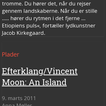
tromme. Du hører det, når du rejser
gennem landskaberne. Når du er stille
..... hører du rytmen i det fjerne ...
Etiopiens puls«, fortæller lydkunstner
Jacob Kirkegaard.
Plader
Efterklang/Vincent
Moon: An Island
9. marts 2011
Anna Møller