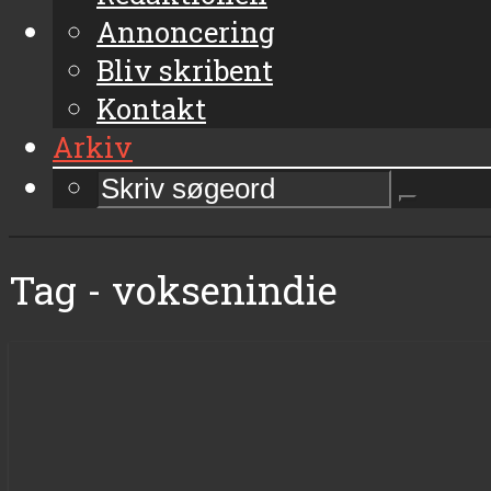
Annoncering
Bliv skribent
Kontakt
Arkiv
Tag - voksenindie