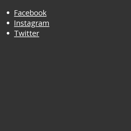
Facebook
Instagram
Twitter