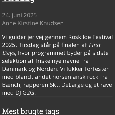
24. juni 2025
Anne Kirstine Knudsen
Vi guider jer vej gennem Roskilde Festival
2025. Tirsdag står på finalen af
First
Days
, hvor programmet byder på sidste
selektion af friske nye navne fra
Danmark og Norden. Vi lukker forfesten
med blandt andet horseniansk rock fra
Bænch, rapperen Skt. DeLarge og et rave
med DJ G2G.
Mest brugte tags