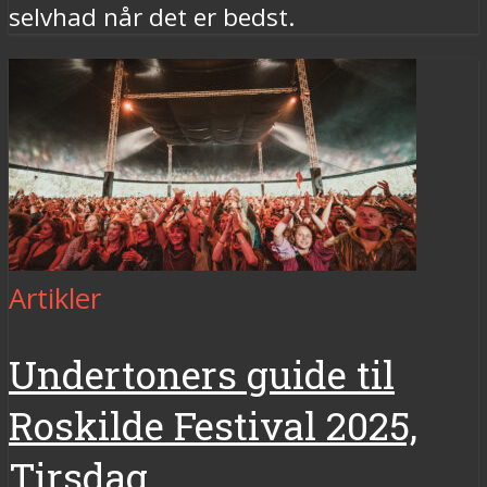
selvhad når det er bedst.
Artikler
Undertoners guide til
Roskilde Festival 2025,
Tirsdag