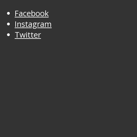
Facebook
Instagram
Twitter