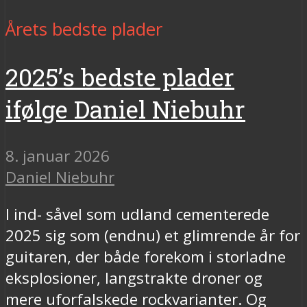
Årets bedste plader
2025’s bedste plader
ifølge Daniel Niebuhr
8. januar 2026
Daniel Niebuhr
I ind- såvel som udland cementerede
2025 sig som (endnu) et glimrende år for
guitaren, der både forekom i storladne
eksplosioner, langstrakte droner og
mere uforfalskede rockvarianter. Og