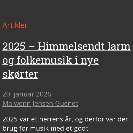
Artikler
2025 – Himmelsendt larm
og folkemusik i nye
skørter
20. januar 2026
Maiwenn Jensen-Guénec
2025 var et herrens år, og derfor var der
brug for musik med et godt