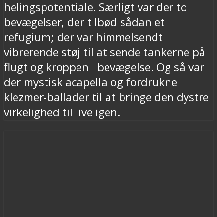
helingspotentiale. Særligt var der to
bevægelser, der tilbød sådan et
refugium; der var himmelsendt
vibrerende støj til at sende tankerne på
flugt og kroppen i bevægelse. Og så var
der mystisk acapella og fordrukne
klezmer-ballader til at bringe den dystre
virkelighed til live igen.