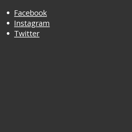
Facebook
Instagram
Twitter