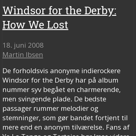
Windsor for the Derby:
How We Lost
18. juni 2008
Martin Ibsen
De forholdsvis anonyme indierockere
Windsor for the Derby har på album
nummer syv begået en charmerende,
men svingende plade. De bedste
passager rummer melodier og
stemninger, som gør bandet fortjent til
mere end en anonym tilværelse. Fans af