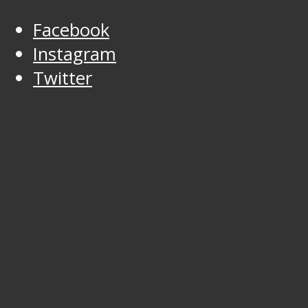
Facebook
Instagram
Twitter