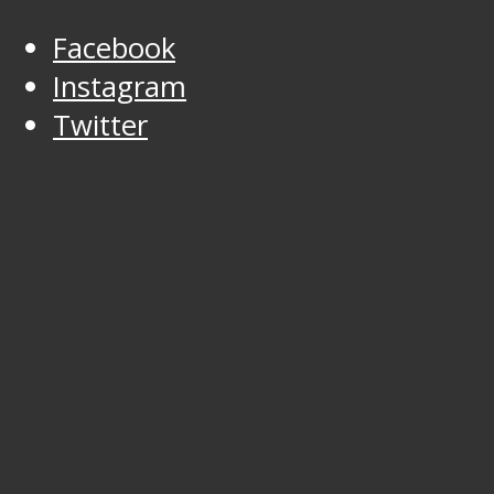
Facebook
Instagram
Twitter