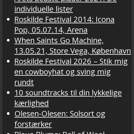
individuelle lister
Roskilde Festival 2014: Icona
Pop, 05.07.14, Arena
When Saints Go Machine,
13.05.21, Store Vega, København
Roskilde Festival 2026 – Stik mig
en cowboyhat og sving mig
rundt
10 soundtracks til din lykkelige
kærlighed
Olesen-Olesen: Solsort og
forstærker