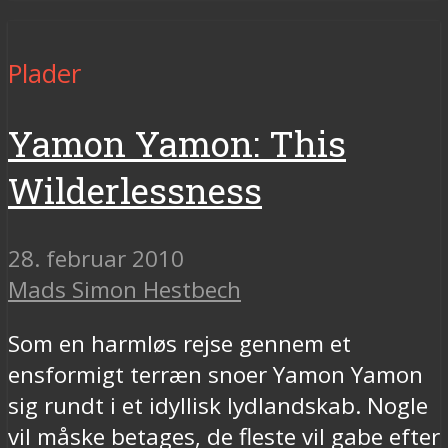
Plader
Yamon Yamon: This
Wilderlessness
28. februar 2010
Mads Simon Hestbech
Som en harmløs rejse gennem et
ensformigt terræn snoer Yamon Yamon
sig rundt i et idyllisk lydlandskab. Nogle
vil måske betages, de fleste vil gabe efter