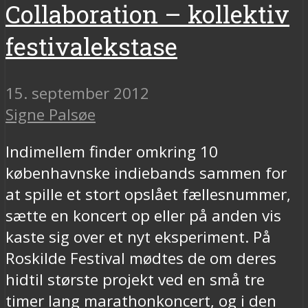
Collaboration – kollektiv
festivalekstase
15. september 2012
Signe Palsøe
Indimellem finder omkring 10
københavnske indiebands sammen for
at spille et stort opslået fællesnummer,
sætte en koncert op eller på anden vis
kaste sig over et nyt eksperiment. På
Roskilde Festival mødtes de om deres
hidtil største projekt ved en små tre
timer lang marathonkoncert, og i den