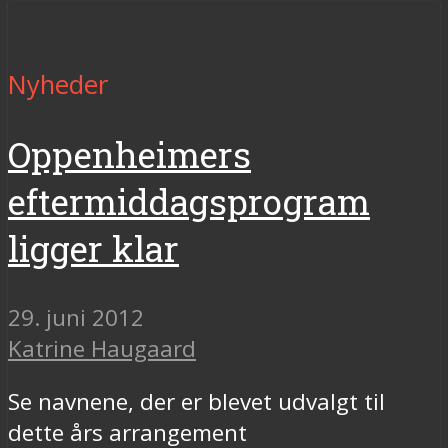
Nyheder
Oppenheimers
eftermiddagsprogram
ligger klar
29. juni 2012
Katrine Haugaard
Se navnene, der er blevet udvalgt til
dette års arrangement