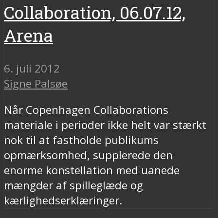
Collaboration, 06.07.12,
Arena
6. juli 2012
Signe Palsøe
Når Copenhagen Collaborations
materiale i perioder ikke helt var stærkt
nok til at fastholde publikums
opmærksomhed, supplerede den
enorme konstellation med uanede
mængder af spilleglæde og
kærlighedserklæringer.