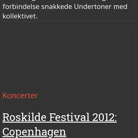
forbindelse snakkede Undertoner med
kollektivet.
Koncerter
Roskilde Festival 2012:
Copenhagen