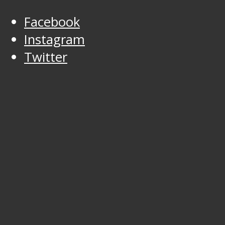
Facebook
Instagram
Twitter