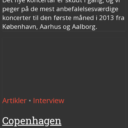
peger på de mest anbefalelsesværdige
koncerter til den første måned i 2013 fra
København, Aarhus og Aalborg.
Artikler
•
Interview
Copenhagen