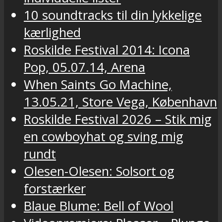
10 soundtracks til din lykkelige
kærlighed
Roskilde Festival 2014: Icona
Pop, 05.07.14, Arena
When Saints Go Machine,
13.05.21, Store Vega, København
Roskilde Festival 2026 – Stik mig
en cowboyhat og sving mig
rundt
Olesen-Olesen: Solsort og
forstærker
Blaue Blume: Bell of Wool