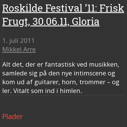
Roskilde Festival ’11: Frisk
Frugt, 30.06.11, Gloria
1. juli 2011
Mikkel Arre
Alt det, der er fantastisk ved musikken,
samlede sig på den nye intimscene og
kom ud af guitarer, horn, trommer – og
ler. Vitalt som ind i himlen.
Plader