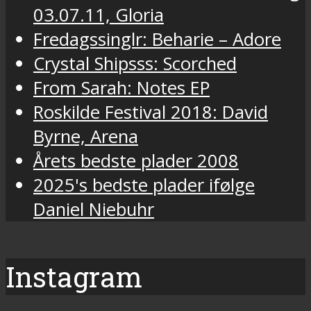
03.07.11, Gloria
Fredagssinglr: Beharie – Adore
Crystal Shipsss: Scorched
From Sarah: Notes EP
Roskilde Festival 2018: David
Byrne, Arena
Årets bedste plader 2008
2025's bedste plader ifølge
Daniel Niebuhr
Instagram