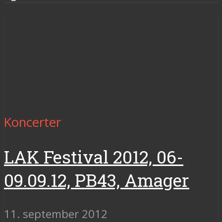
Koncerter
LAK Festival 2012, 06-
09.09.12, PB43, Amager
11. september 2012