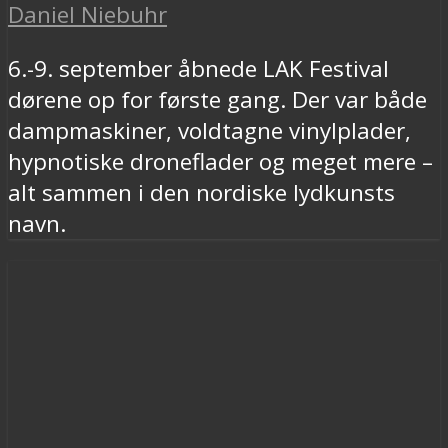
Daniel Niebuhr
6.-9. september åbnede LAK Festival
dørene op for første gang. Der var både
dampmaskiner, voldtagne vinylplader,
hypnotiske droneflader og meget mere –
alt sammen i den nordiske lydkunsts
navn.