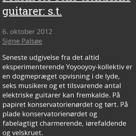
guitarer: s.t.
6. oktober 2012
Signe Palsøe
Seneste udgivelse fra det altid
eksperimenterende Yoyooyoy-kollektiv er
en dogmepræget opvisning i de lyde,
seks musikere og et tilsvarende antal
elektriske guitarer kan fremkalde. På
papiret konservatorienørdet og tørt. På
plade konservatorienørdet og
fabelagtigt charmerende, iørefaldende
og velskruet.