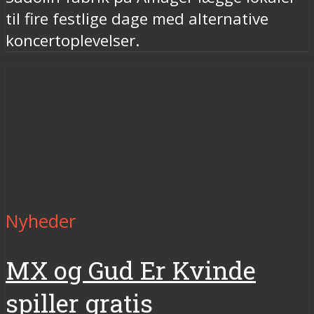
til fire festlige dage med alternative
koncertoplevelser.
Nyheder
MX og Gud Er Kvinde
spiller gratis