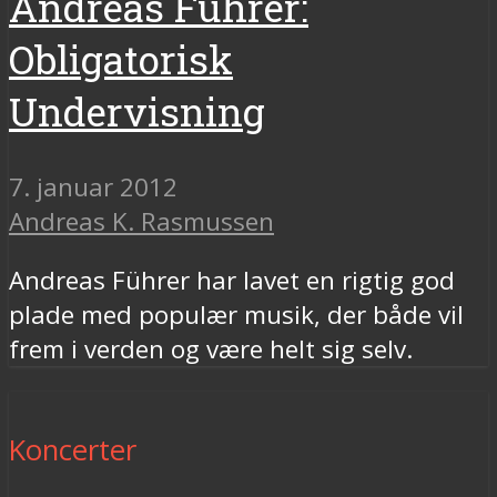
Andreas Führer:
Obligatorisk
Undervisning
7. januar 2012
Andreas K. Rasmussen
Andreas Führer har lavet en rigtig god
plade med populær musik, der både vil
frem i verden og være helt sig selv.
Koncerter