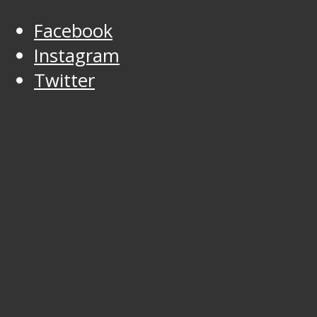
Facebook
Instagram
Twitter