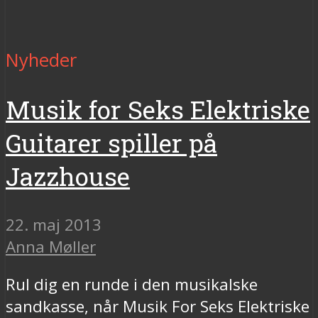
Nyheder
Musik for Seks Elektriske
Guitarer spiller på
Jazzhouse
22. maj 2013
Anna Møller
Rul dig en runde i den musikalske
sandkasse, når Musik For Seks Elektriske