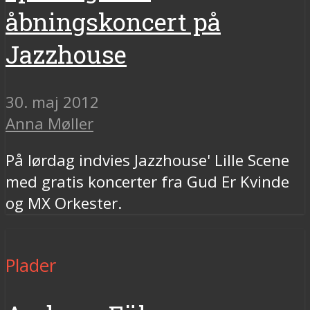
åbningskoncert på
Jazzhouse
30. maj 2012
Anna Møller
På lørdag indvies Jazzhouse' Lille Scene
med gratis koncerter fra Gud Er Kvinde
og MX Orkester.
Plader