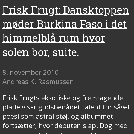
Frisk Frugt: Dansktoppen
møder Burkina Faso i det
himmelblå rum hvor
solen bor, suite.
8. november 2010
Andreas K. Rasmussen
Frisk Frugts eksotiske og fremragende
plade viser gudsbenådet talent for såvel
poesi som astral støj, og albummet
fortsætter, hvor debuten slap. Dog med