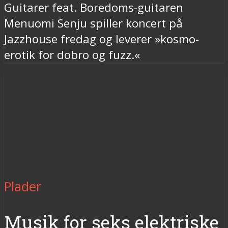
Guitarer feat. Boredoms-guitaren
Menuomi Senju spiller koncert på
Jazzhouse fredag og leverer »kosmo-
erotik for dobro og fuzz.«
Plader
Musik for seks elektriske