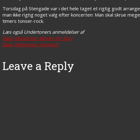
Torsdag på Stengade var i det hele taget et rigtig godt arrangem
man ikke rigtig noget valg efter koncerten: Man skal skrue meget
timers tonser-rock.
Læs også Undertoners anmeldelser af
Baby Woodrose: Money for Soul
Baby Woodrose: Dropout!
Leave a Reply