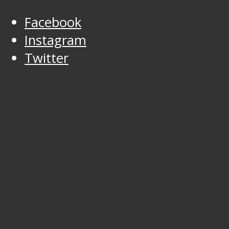
Facebook
Instagram
Twitter