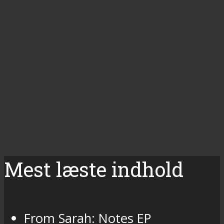
Mest læste indhold
From Sarah: Notes EP